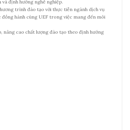
h và định hướng nghề nghiệp.
hương trình đào tạo với thực tiễn ngành dịch vụ
 tác đồng hành cùng UEF trong việc mang đến môi
p, nâng cao chất lượng đào tạo theo định hướng