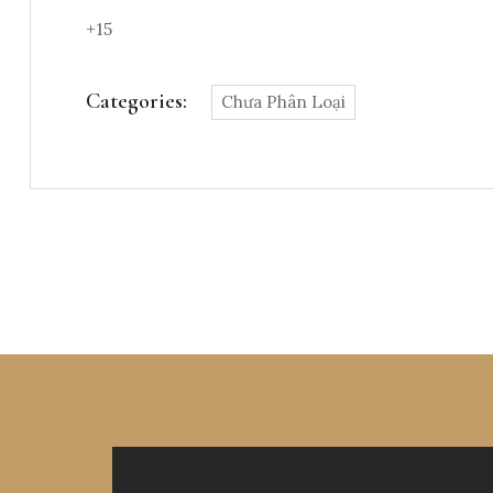
+15
Categories:
Chưa Phân Loại