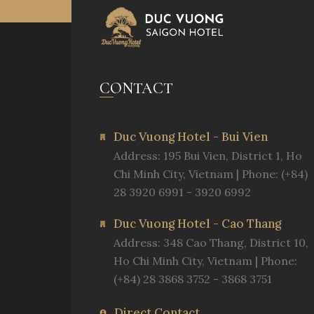
CONTACT
Duc Vuong Hotel - Bui Vien
Address: 195 Bui Vien, District 1, Ho
Chi Minh City, Vietnam | Phone: (+84)
28 3920 6991 - 3920 6992
Duc Vuong Hotel - Cao Thang
Address: 348 Cao Thang, District 10,
Ho Chi Minh City, Vietnam | Phone:
(+84) 28 3868 3752 - 3868 3751
Direct Contact