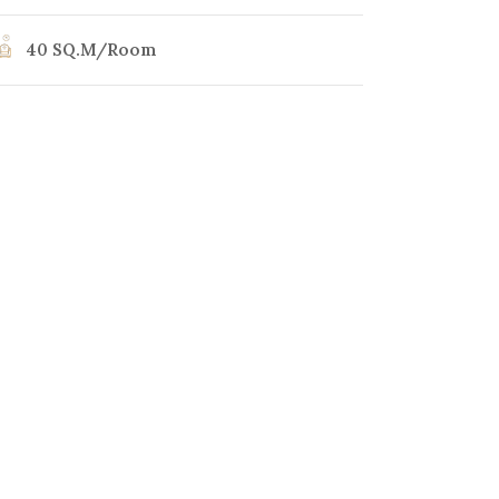
40 SQ.M/Room