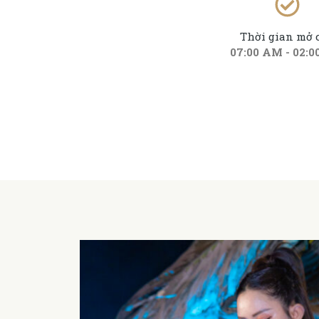
Thời gian mở 
07:00 AM - 02: