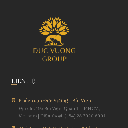
LIÊN HỆ
Khách sạn Đức Vương - Bùi Viện
Địa chỉ: 195 Bùi Viện, Quận 1, TP HCM,
Vietnam | Điện thoại: (+84) 28 3920 6991