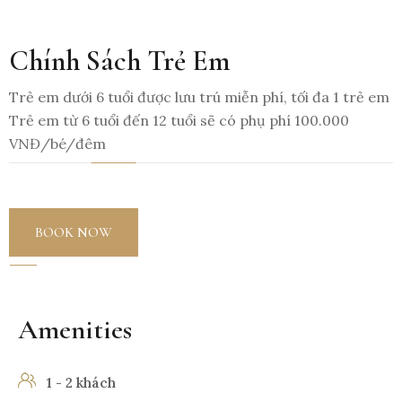
Chính Sách Trẻ Em
Trẻ em dưới 6 tuổi được lưu trú miễn phí, tối đa 1 trẻ em
Trẻ em từ 6 tuổi đến 12 tuổi sẽ có phụ phí 100.000
VNĐ/bé/đêm
BOOK NOW
Amenities
1 - 2 khách