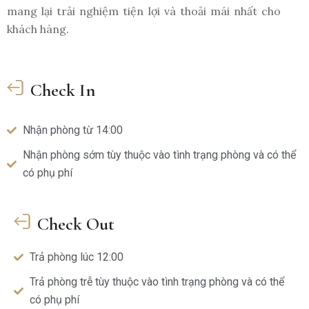
mang lại trải nghiệm tiện lợi và thoải mái nhất cho
khách hàng.
Check In
Nhận phòng từ 14:00
Nhận phòng sớm tùy thuộc vào tình trạng phòng và có thể
có phụ phí
Check Out
Trả phòng lúc 12:00
Trả phòng trễ tùy thuộc vào tình trạng phòng và có thể
có phụ phí