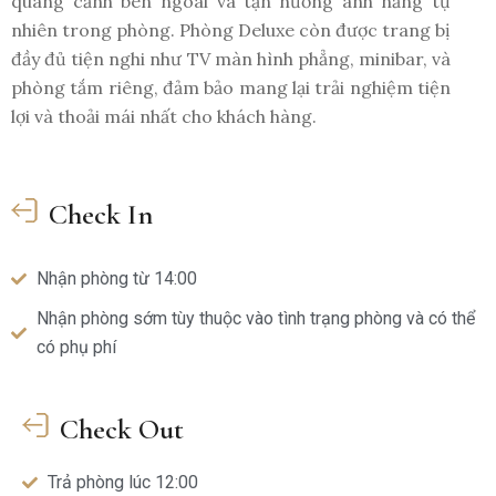
quang cảnh bên ngoài và tận hưởng ánh nắng tự
nhiên trong phòng. Phòng Deluxe còn được trang bị
đầy đủ tiện nghi như TV màn hình phẳng, minibar, và
phòng tắm riêng, đảm bảo mang lại trải nghiệm tiện
lợi và thoải mái nhất cho khách hàng.
Check In
Nhận phòng từ 14:00
Nhận phòng sớm tùy thuộc vào tình trạng phòng và có thể
có phụ phí
Check Out
Trả phòng lúc 12:00