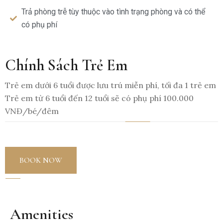
Trả phòng trễ tùy thuộc vào tình trạng phòng và có thể
có phụ phí
Chính Sách Trẻ Em
Trẻ em dưới 6 tuổi được lưu trú miễn phí, tối đa 1 trẻ em
Trẻ em từ 6 tuổi đến 12 tuổi sẽ có phụ phí 100.000
VNĐ/bé/đêm
BOOK NOW
Amenities