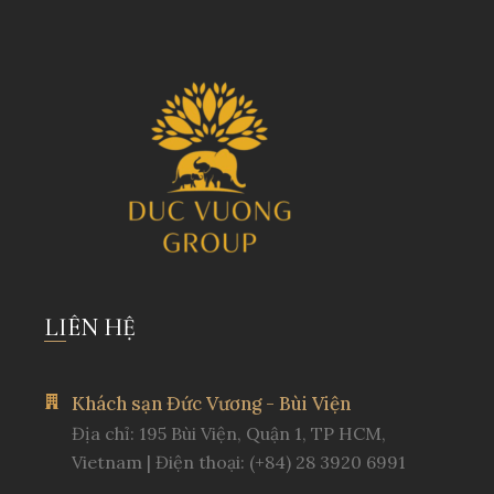
LIÊN HỆ
Khách sạn Đức Vương - Bùi Viện
Địa chỉ: 195 Bùi Viện, Quận 1, TP HCM,
Vietnam | Điện thoại: (+84) 28 3920 6991