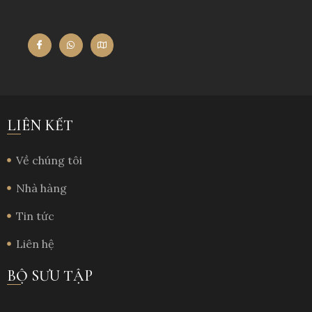
LIÊN KẾT
Về chúng tôi
Nhà hàng
Tin tức
Liên hệ
BỘ SƯU TẬP