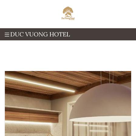
DUC VUONG HOTEL