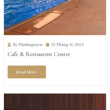
By Thinhnguyen
25 Tháng 11, 2023
Cafe & Restaurent Center
Read More