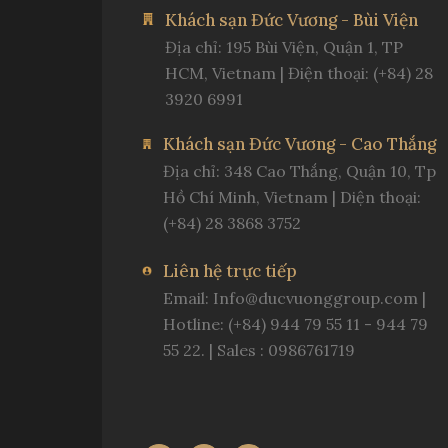
Khách sạn Đức Vương - Bùi Viện
Địa chỉ: 195 Bùi Viện, Quận 1, TP
HCM, Vietnam | Điện thoại: (+84) 28
3920 6991
Khách sạn Đức Vương - Cao Thắng
Địa chỉ: 348 Cao Thắng, Quận 10, Tp
Hồ Chí Minh, Vietnam | Diện thoại:
(+84) 28 3868 3752
Liên hệ trực tiếp
Email:
Info@ducvuonggroup.com
|
Hotline: (+84) 944 79 55 11 - 944 79
55 22. | Sales : 0986761719