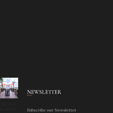
NEWSLETTER
THE VIEW
Subscribe our Newsletter
ROOFTOP