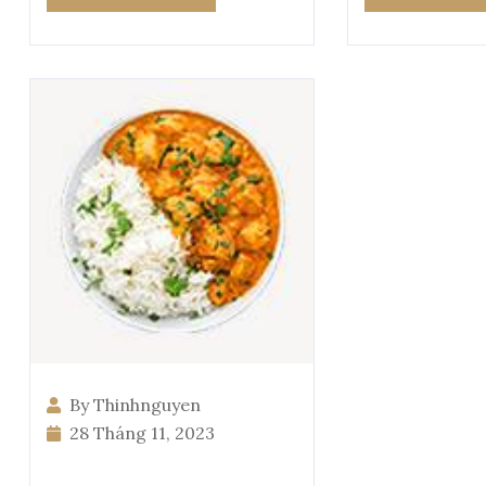
By Thinhnguyen
28 Tháng 11, 2023