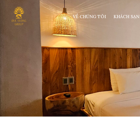
VỀ CHÚNG TÔI
KHÁCH SẠN