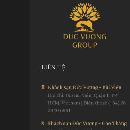
LIÊN HỆ
Khách sạn Đức Vương - Bùi Viện
Địa chỉ: 195 Bùi Viện, Quận 1, TP
HCM, Vietnam | Điện thoại: (+84) 28
3920 6991
Khách sạn Đức Vương - Cao Thắng