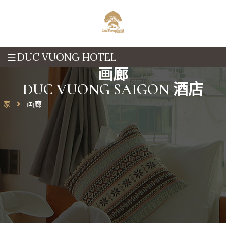
DUC VUONG HOTEL
画廊
DUC VUONG SAIGON 酒店
家
画廊