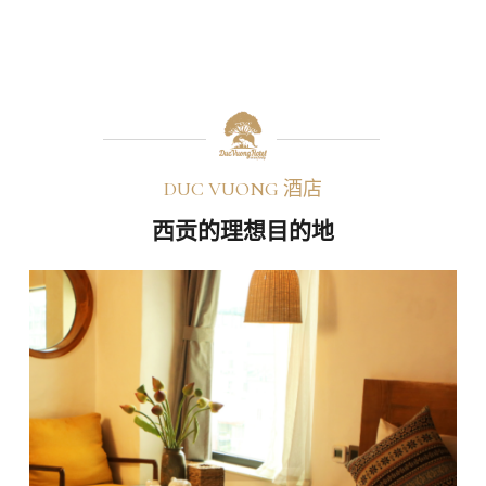
DUC VUONG 酒店
西贡的理想目的地