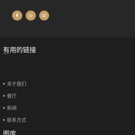
有用的链接
关于我们
餐厅
新闻
联系方式
图库