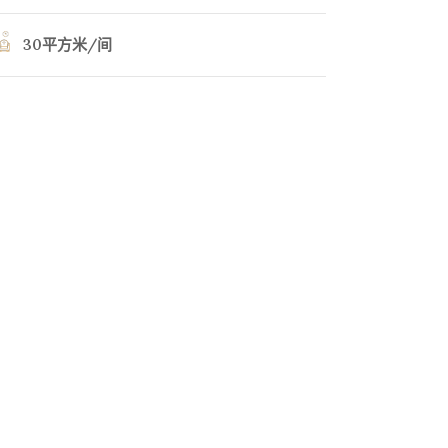
30平方米/间