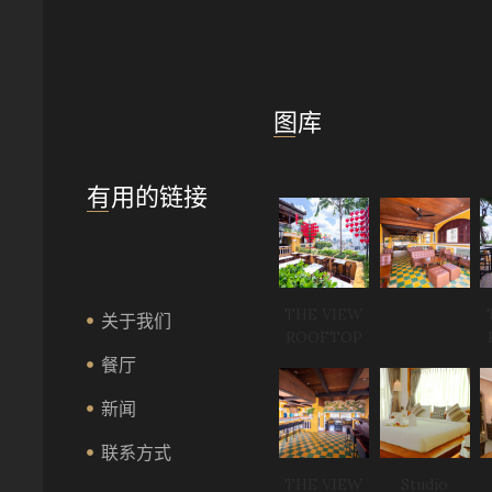
图库
有用的链接
THE VIEW
关于我们
ROOFTOP
餐厅
新闻
联系方式
THE VIEW
Studio