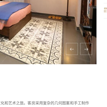
摩洛哥文化和艺术之旅。客房采用复杂的几何图案和手工制作